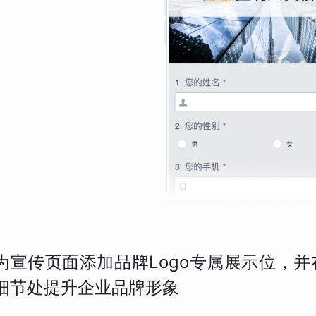
为宣传页面添加品牌Logo专属展示位，
细节处提升企业品牌形象