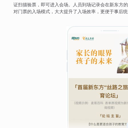
证扫描验票，即可进入会场。人员到场记录会在新东方的
对门票的入场模式，大大提升了入场效率，更便于事后统