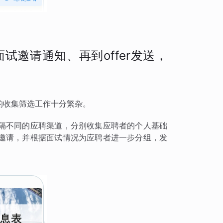
邀请通知、再到offer发送，
的收集筛选工作十分繁杂。
隔不同的应聘渠道，分别收集应聘者的个人基础
邀请，并根据面试情况为应聘者进一步分组，发