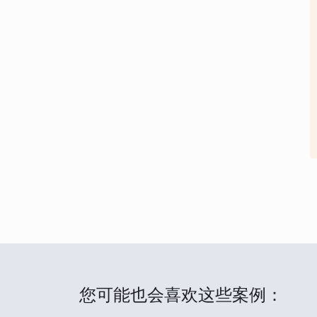
您可能也会喜欢这些案例：