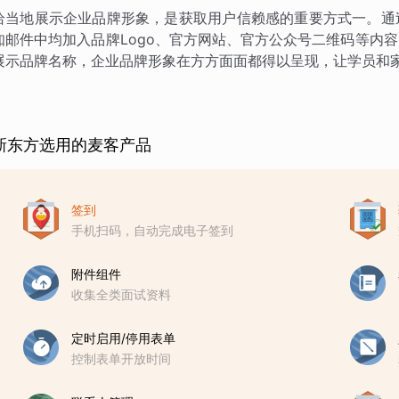
恰当地展示企业品牌形象，是获取用户信赖感的重要方式一。通
知邮件中均加入品牌Logo、官方网站、官方公众号二维码等内
展示品牌名称，企业品牌形象在方方面面都得以呈现，让学员和
新东方选用的麦客产品
签到
手机扫码，自动完成电子签到
附件组件
收集全类面试资料
定时启用/停用表单
控制表单开放时间