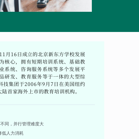
11月16日成立的北京新东方学校发展
为核心，拥有短期培训系统、基础教
业系统、咨询服务系统等多个发展平
品研发、教育服务等于一体的大型综
技集团于2006年9月7日在美国纽约
大陆首家海外上市的教育培训机构。
有不同，并行管理难度大
降低人力消耗