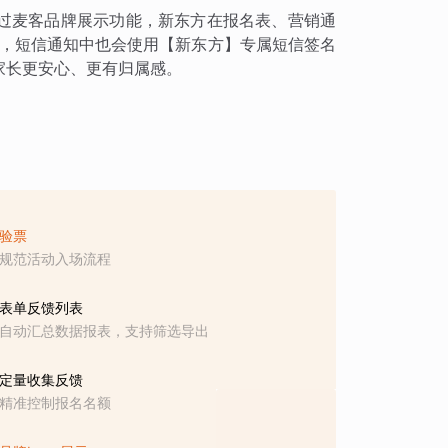
过麦客品牌展示功能，新东方在报名表、营销通
容，短信通知中也会使用【新东方】专属短信签名
家长更安心、更有归属感。
验票
规范活动入场流程
表单反馈列表
自动汇总数据报表，支持筛选导出
定量收集反馈
精准控制报名名额