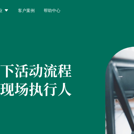

业
客户案例
帮助中心
下活动流程
现场执行人