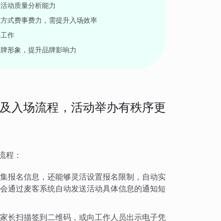
升活动质量分析能力
记方式费事费力，需提升入场效率
聘工作
品牌形象，提升品牌影响力
及入场流程，活动举办有秩序更
流程：
集报名信息，还能够灵活设置报名限制，自动实
会通过麦客系统自动发送活动具体信息的通知短
家长扫描签到二维码，或向工作人员出示电子凭