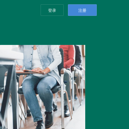
登录
注册