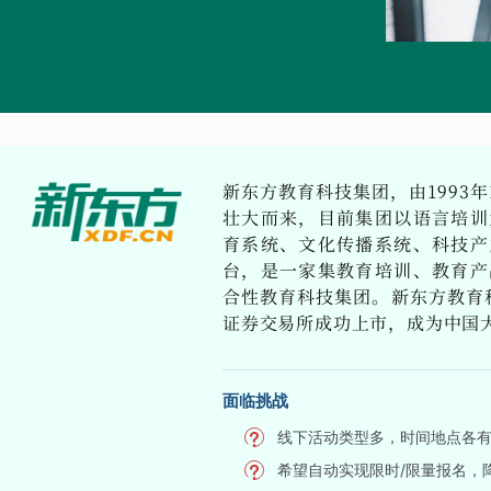
新东方教育科技集团，由1993年
壮大而来，目前集团以语言培训
育系统、文化传播系统、科技产
台，是一家集教育培训、教育产
合性教育科技集团。新东方教育科
证券交易所成功上市，成为中国
面临挑战
线下活动类型多，时间地点各
希望自动实现限时/限量报名，