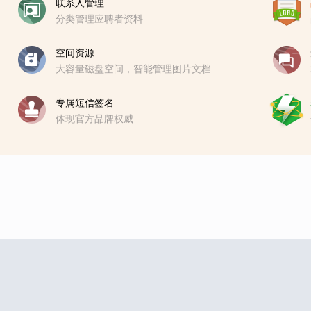
联系人管理
分类管理应聘者资料
空间资源
大容量磁盘空间，智能管理图片文档
专属短信签名
体现官方品牌权威