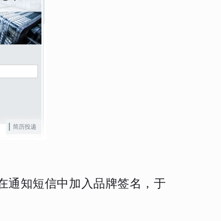
简历投递
并在通知短信中加入品牌签名，于