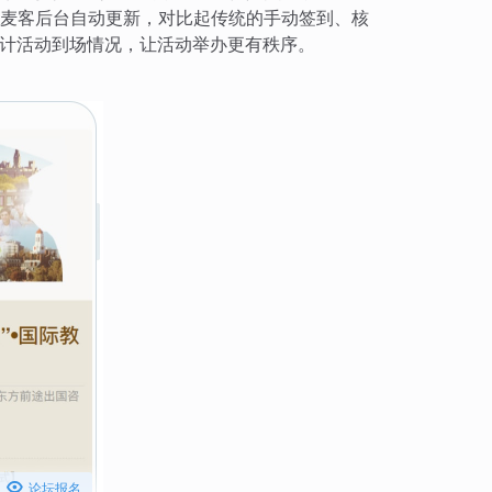
麦客后台自动更新，对比起传统的手动签到、核
计活动到场情况，让活动举办更有秩序。

论坛报名