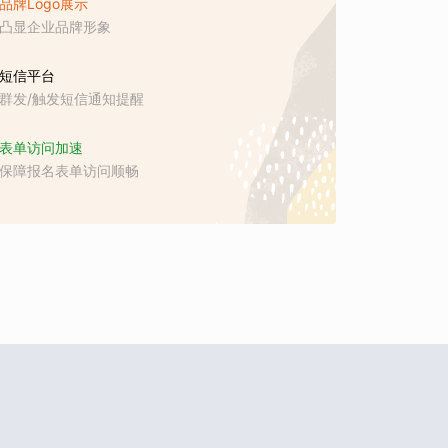
品牌Logo展示
凸显企业品牌形象
短信平台
群发/触发短信通知提醒
表单访问加速
保障报名表单访问顺畅