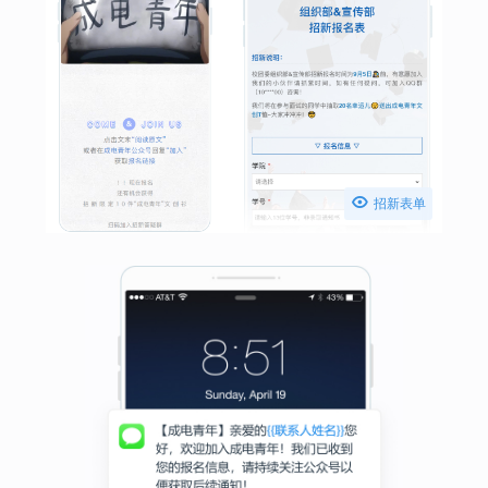

招新表单