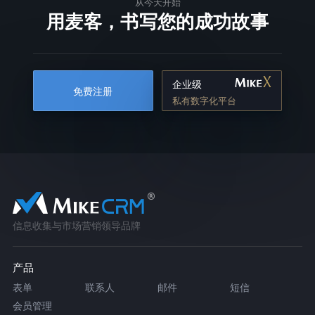
从今天开始
用麦客，书写您的成功故事
企业级
免费注册
私有数字化平台
信息收集与市场营销领导品牌
产品
表单
联系人
邮件
短信
会员管理