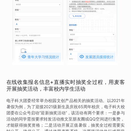


青年大学习情况统计
发展团员摸排统计
在线收集报名信息+直播实时抽奖全过程，用麦客
开展抽奖活动，丰富校内学生活动
电子科大团委经常举办校园文创产品相关的抽奖活动。以2021年
暑假为例，为了迎接2021级新生及庆祝65周年校庆，电子科大校
团委在公众号启动“迎新抽奖活动”，该活动有两个要求：一是参与
活动的同学需按要求转发活动推文至朋友圈或QQ空间进行集赞，
才能获得抽奖资格；二是活动开展正值暑假，抽奖全过程需要实