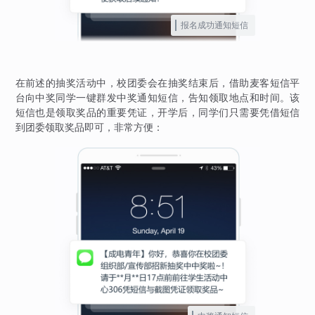
报名成功通知短信
在前述的抽奖活动中，校团委会在抽奖结束后，借助麦客短信平
台向中奖同学一键群发中奖通知短信，告知领取地点和时间。该
短信也是领取奖品的重要凭证，开学后，同学们只需要凭借短信
到团委领取奖品即可，非常方便：