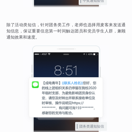
中奖通知短信
除了活动类短信，针对团务类工作，老师也选择用麦客来发送通
知信息，保证重要信息第一时间触达团员和党员学生人群，兼顾
通知效果和速度。
团务类通知短信