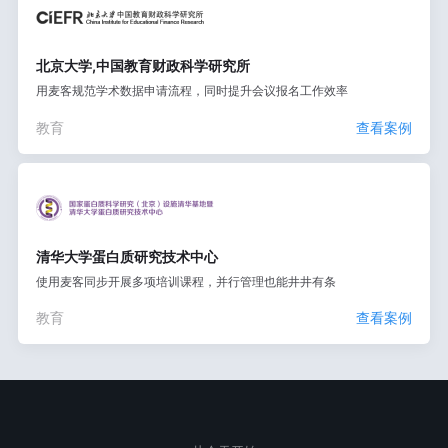
北京大学,中国教育财政科学研究所
用麦客规范学术数据申请流程，同时提升会议报名工作效率
教育
查看案例
清华大学蛋白质研究技术中心
使用麦客同步开展多项培训课程，并行管理也能井井有条
教育
查看案例