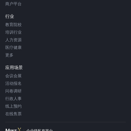
商户平台
行业
教育院校
培训行业
人力资源
医疗健康
更多
应用场景
会议会展
活动报名
问卷调研
行政人事
线上预约
在线售票
企业级私有平台