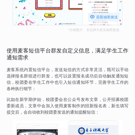

迎新抽奖推送
*示例图片，非品牌方真实抽奖数据
使用麦客短信平台群发自定义信息，满足学生工作
通知需求
麦客系统内置短信平台，发送短信的方式非常灵活，既可以手动
选择报名群组进行群发，也可以设置报名成功后自动触发通知短
信，校团委在学生工作中也引入短信通知环节，完善学生工作的
各种执行细节：
比如在新学期伊始，校团委会在公众号发布文章，公开招募校团
委新成员，文章中会加入使用麦客制作的招新报名表，新生填写
提交后，会自动收到校团委发送的通知提醒短信：