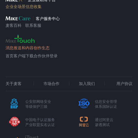
企业全场景信息收集
客户服务中心
麦客百科
联系客服
消息推送和内容创作生态
首页
客户端下载
合作伙伴登录
关于麦客
市场合作
加入我们
用户协议
公安部网络安全
信息安全管理
等级保护三级
体系国际认证
中国电子认证服务
通过阿里云
产业联盟实名认证
渗透测试