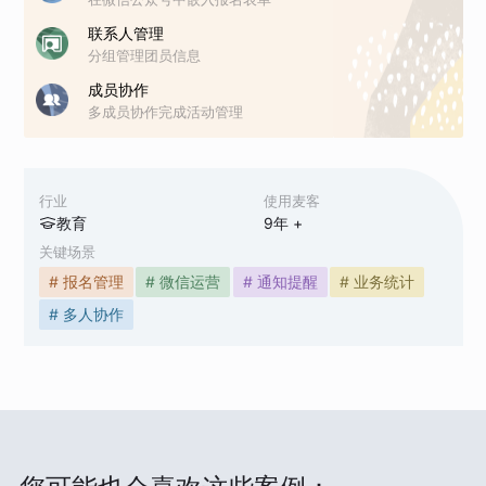
联系人管理
分组管理团员信息
成员协作
多成员协作完成活动管理
行业
使用麦客
教育
9
年 +
关键场景
# 报名管理
# 微信运营
# 通知提醒
# 业务统计
# 多人协作