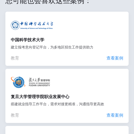
您可能也会喜欢这些案例：
中国科学技术大学
建立报考意向登记平台，为多地区招生工作提供助力
教育
查看案例
复旦大学管理学院职业发展中心
搭建就业指导工作平台，需求对接更精准，沟通指导更高效
教育
查看案例