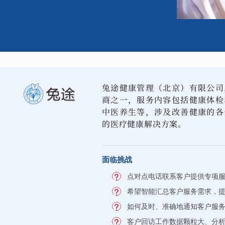
兔途健康管理（北京）有限公司
商之一，服务内容包括健康体检
中医养生等，涉及改善健康的各
的医疗健康解决方案。
面临挑战
点对点电话联系客户提供专项
希望智能汇总客户服务需求，
如何及时、准确地通知客户服
客户回访工作数据颗粒大、分