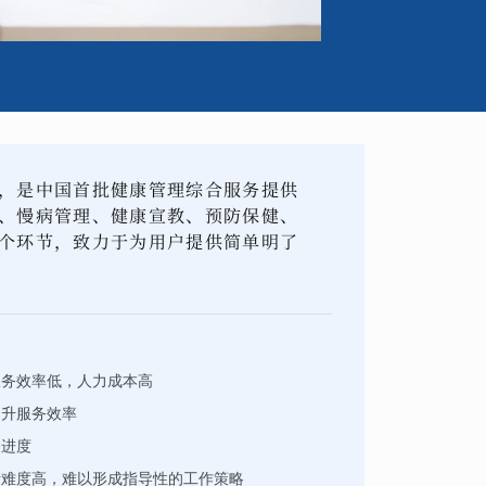
，是中国首批健康管理综合服务提供
、慢病管理、健康宣教、预防保健、
个环节，致力于为用户提供简单明了
服务效率低，人力成本高
提升服务效率
务进度
析难度高，难以形成指导性的工作策略