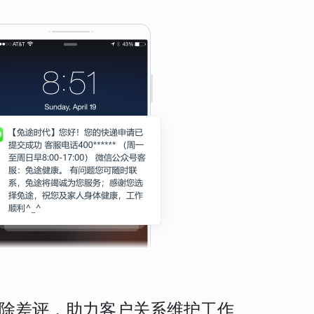
除差评，助力客户关系维护工作