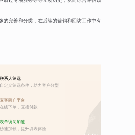
申请过专项服务等等互动历史，从而综合评估该
像的完善和分类，在后续的营销和回访工作中有
联系人筛选
自定义筛选条件，助力客户分型
麦客商户平台
在线下单，直接付款
表单访问加速
秒速加载，提升填表体验