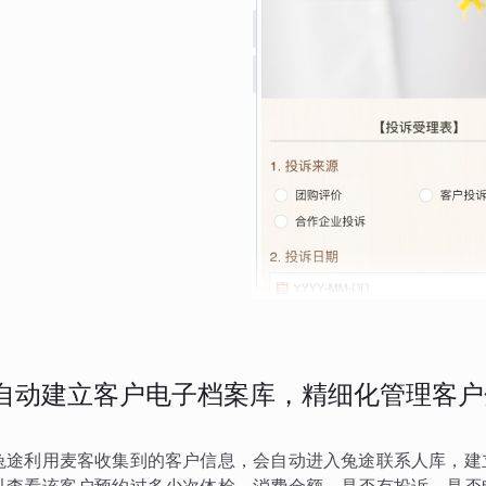
自动建立客户电子档案库，精细化管理客户
兔途利用麦客收集到的客户信息，会自动进入兔途联系人库，建