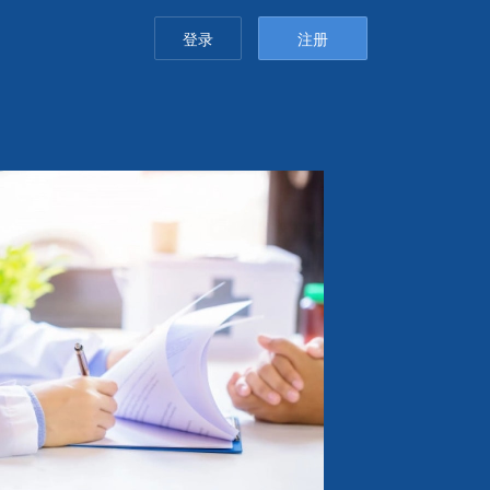
登录
注册