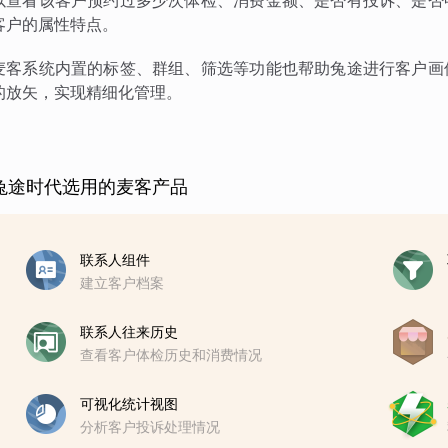
以查看该客户预约过多少次体检、消费金额、是否有投诉、是否
客户的属性特点。
麦客系统内置的标签、群组、筛选等功能也帮助兔途进行客户画
的放矢，实现精细化管理。
兔途时代选用的麦客产品
联系人组件
建立客户档案
联系人往来历史
查看客户体检历史和消费情况
可视化统计视图
分析客户投诉处理情况