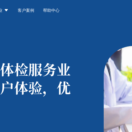

业
客户案例
帮助中心
体检服务业
户体验，优