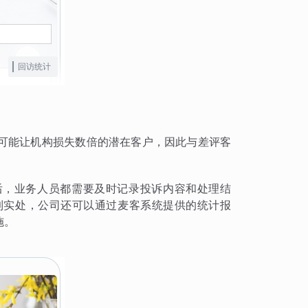
回访统计
可能让机构损失数倍的潜在客户，因此与差评客
后，业务人员都需要及时记录投诉内容和处理结
到实处，公司还可以通过麦客系统提供的统计报
施。