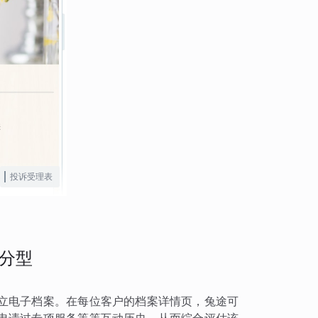
投诉受理表
分型
立电子档案。在每位客户的档案详情页，兔途可