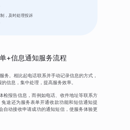
量
机制，及时处理投诉
度
单+信息通知服务流程
专项服务。相比起电话联系并手动记录信息的方式，
报的信息，集中处理，提高服务效率。
体检报告信息，而例如电话、收件地址等联系方
，兔途还为服务表单开通收款功能和短信通知提
会自动接收申请成功的通知短信，使服务体验更