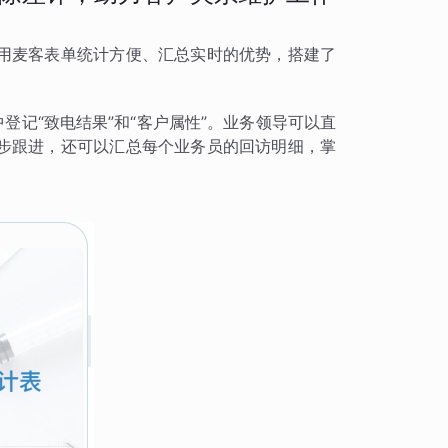
用麦客表单统计方便、汇总实时的优势，搭建了
登记“致电结果”和“客户属性”。业务领导可以直
步跟进，还可以汇总每个业务员的回访明细，掌