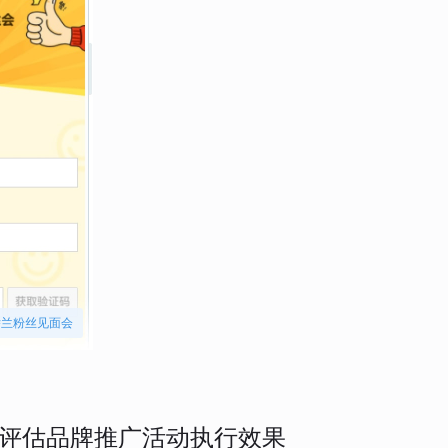
娇兰粉丝见面会
评估品牌推广活动执行效果