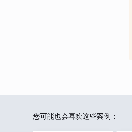
您可能也会喜欢这些案例：