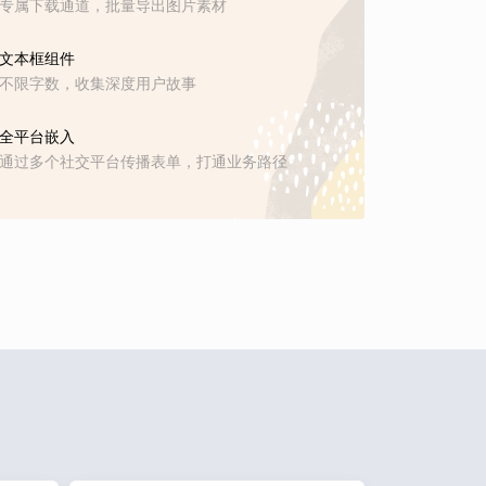
专属下载通道，批量导出图片素材
文本框组件
不限字数，收集深度用户故事
全平台嵌入
通过多个社交平台传播表单，打通业务路径