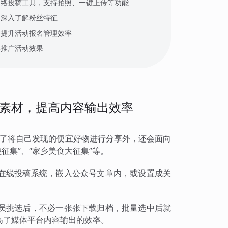
网络投稿工具，支持拍照、一键上传等功能
，深入了解粉丝特征
要提升活动报名管理效率
牌推广活动效果
素材，提高内容输出效率
，除了将自己发现的便宜好物进行分享外，还会面向
征集”、“家乡美食大征集”等。
在线投稿系统，嵌入公众号文章内，或设置成关
。
员挑选后，不必一张张下载归档，批量选中后就
高了媒体平台内容输出的效率。