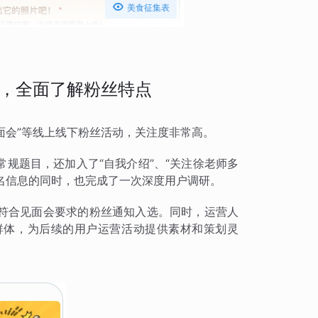

美食征集表
，全面了解粉丝特点
面会”等线上线下粉丝活动，关注度非常高。
规题目，还加入了“自我介绍”、“关注徐老师多
报名信息的同时，也完成了一次深度用户调研。
符合见面会要求的粉丝通知入选。同时，运营人
群体，为后续的用户运营活动提供素材和策划灵