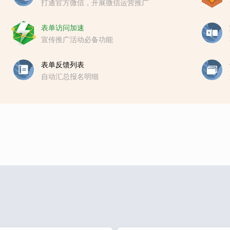
打通官方微信，开展微信运营推广
表单访问加速
宣传推广活动必备功能
表单反馈列表
自动汇总报名明细