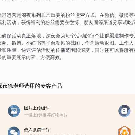
社群运营是深夜系列非常重要的粉丝运营方式。在微信、微博等
福利活动，获得福利的粉丝需要在微博、朋友圈等渠道分享试吃/
为确保活动真正落地，深夜会为每个活动的每个社群渠道制作专
友圈、微博、小红书等平台发帖的截图，作为活动返图。工作人
量和质量，快速评估活动的传播范围和深度，同时还可以将所有
果的重要展示内容，方便高效。
深夜徐老师选用的麦客产品
图片上传组件
一键上传t推荐好物照片
嵌入微信平台