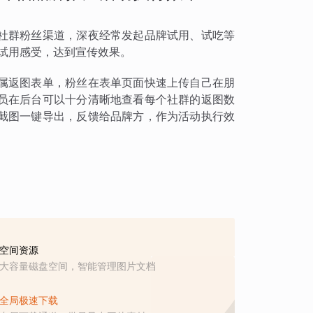
社群粉丝渠道，深夜经常发起品牌试用、试吃等
试用感受，达到宣传效果。
属返图表单，粉丝在表单页面快速上传自己在朋
员在后台可以十分清晰地查看每个社群的返图数
截图一键导出，反馈给品牌方，作为活动执行效
空间资源
大容量磁盘空间，智能管理图片文档
全局极速下载