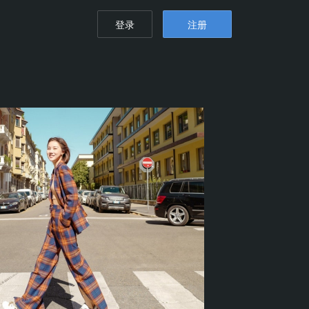
登录
注册