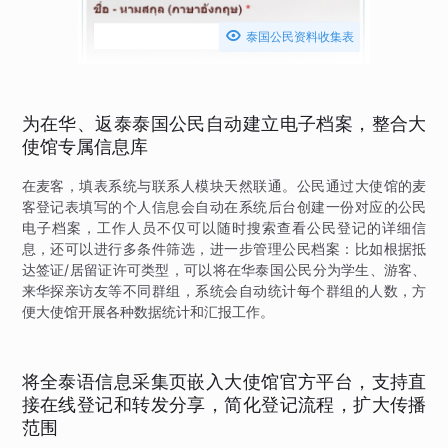

泰国公民资料收集表
为在华、返泰泰国公民自动建立电子档案，整合大
使馆专属信息库
在麦客，填表系统与联系人模块天然联通。公民通过大使馆的麦
客登记表填写的个人信息会自动在系统后台创建一份对应的公民
电子档案，工作人员不仅可以随时搜索查看公民登记的详细信
息，还可以进行多条件筛选，进一步管理公民档案：比如根据抵
达签证/居留证许可类型，可以将在华泰国公民分为学生、游客、
来华探亲访友等不同群组，系统会自动统计每个群组的人数，方
便大使馆开展各种数据统计和汇报工作。
将全泰语信息采集页嵌入大使馆官方平台，支持直
接在线登记和转发分享，简化登记流程，扩大传播
范围