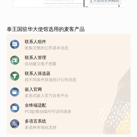
大使馆官网截图
泰王国驻华大使馆选用的麦客产品
联系人组件
收集完整的公民基本信息
联系人管理
自动建立电子档案
联系人筛选器
按不同条件筛选统计公民信息
嵌入官网
多形式嵌入官方自有平台
全终端适配
PC端/移动端均可访问填表
多语言系统
多语种本地化支持