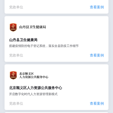
党政单位
查看案例
山丹县卫生健康局
搭建疫情防控电子登记系统，落实全县防疫工作细节
党政单位
查看案例
北京顺义区人力资源公共服务中心
开启数字化时代人力资源管理新模式
党政单位
查看案例