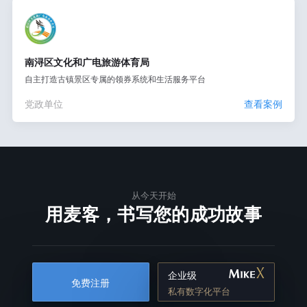
南浔区文化和广电旅游体育局
自主打造古镇景区专属的领券系统和生活服务平台
党政单位
查看案例
从今天开始
用麦客，书写您的成功故事
企业级
免费注册
私有数字化平台