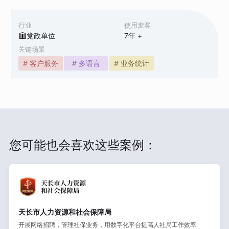
行业
使用麦客
党政单位
7
年 +
关键场景
# 客户服务
# 多语言
# 业务统计
您可能也会喜欢这些案例：
天长市人力资源和社会保障局
开展网络招聘，管理社保业务，用数字化平台提高人社局工作效率