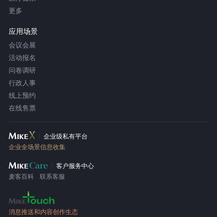
更多
应用场景
会议会展
活动报名
问卷调研
行政人事
线上预约
在线售票
企业级私有平台
企业全场景信息收集
客户服务中心
麦客百科
联系客服
消息推送和内容创作生态