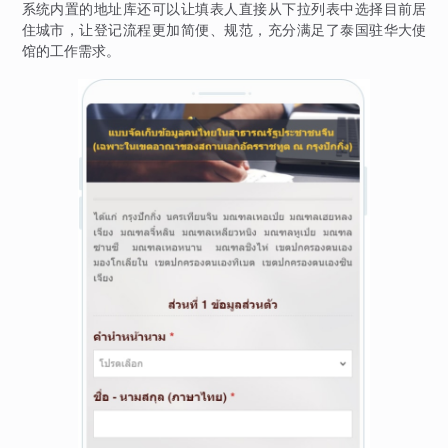
系统内置的地址库还可以让填表人直接从下拉列表中选择目前居
住城市，让登记流程更加简便、规范，充分满足了泰国驻华大使
馆的工作需求。