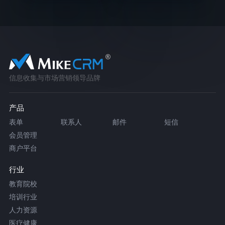
信息收集与市场营销领导品牌
产品
表单
联系人
邮件
短信
会员管理
商户平台
行业
教育院校
培训行业
人力资源
医疗健康