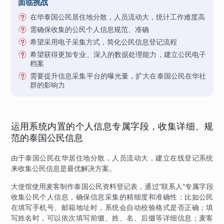
面临挑战
在华泰国公民居住地分散，人员流动大，统计工作难度高
需确保收集的公民个人信息规范、准确
希望采用电子采集方式，简化公民信息登记流程
希望获得更加专业、深入的数据处理能力，建立公民电子
档案
需要提升信息采集平台的曝光量，扩大在泰国公民在华社
群的影响力
运用系统内置的个人信息专属字段，收集详细、规
范的泰国公民信息
由于泰国公民在华居住地分散，人员流动大，建立在线登记系统
来收集公民信息是最优解决方案。
大使馆使用麦客制作泰国公民资料登记表，通过“联系人”专属字段
收集公民个人信息，确保信息采集的精细度和准确性：比如公民
在填写手机号、邮箱地址时，系统会自动校验格式是否正确；填
写姓名时，可以依次填写前缀、姓、名、后缀等详细信息；麦客