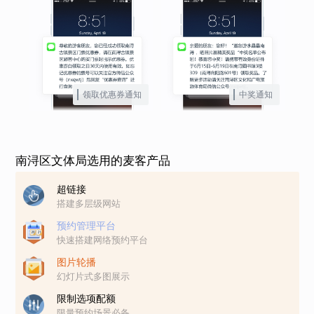
领取优惠券通知
中奖通知
南浔区文体局选用的麦客产品
超链接
搭建多层级网站
预约管理平台
快速搭建网络预约平台
图片轮播
幻灯片式多图展示
限制选项配额
限量预约场景必备