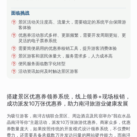
面临挑战
景区活动关注度高、流量大，需要稳定的系统平台保障游
客体验
优惠券活动形式多样、更新频繁，需要开发周期更短、更
灵活的电子票券系统
需要简便易用的优惠券核销工具，提升游客消费体验
景区游客和居民体量大，服务需求多，人力成本高
便民服务面临数字化转型
活动资讯如何及时触达景区游客
搭建景区优惠券领券系统，线上领券+现场核销，
成功派发10万张优惠券，助力南浔旅游业健康发展
为吸引游客，南浔古镇联合景区、周边酒店及民宿举办“我在水晶
晶南浔等你”主题活动，派发10万张旅游优惠券。商家众多，优惠
券数量庞大，如果按照传统的开发模式设计领券系统，不仅费时
费力，还需要具备承载数万并发访问量的网站硬件能力，而南浔