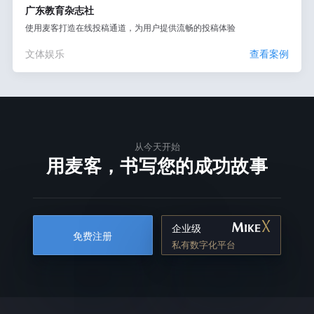
广东教育杂志社
使用麦客打造在线投稿通道，为用户提供流畅的投稿体验
文体娱乐
查看案例
从今天开始
用麦客，书写您的成功故事
企业级
免费注册
私有数字化平台