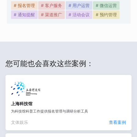
# 报名管理
# 客户服务
# 用户运营
# 微信运营
# 通知提醒
# 渠道推广
# 活动会议
# 预约管理
您可能也会喜欢这些案例：
上海科技馆
为科技馆科普工作提供报名管理与调研分析工具
文体娱乐
查看案例