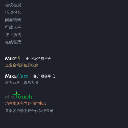
会议会展
活动报名
问卷调研
行政人事
线上预约
在线售票
企业级私有平台
企业全场景信息收集
客户服务中心
麦客百科
联系客服
消息推送和内容创作生态
首页
客户端下载
合作伙伴登录