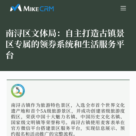
南浔区文体局：
自主打造古镇景
区专属的领券系统和生活服务平
台
南浔古镇作为旅游特色景区，入选全市首个世界文化
遗产地和首个5A级旅游景区，并成功创建省级旅游度
假区，荣获中国十大魅力名镇、中国历史文化名镇、
国家级文明镇等荣誉称号。南浔古镇使用麦客表单在
官方微信平台搭建景区服务平台，实现信息展示、预
约报名和活动推广的完整流程。