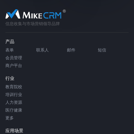
信息收集与市场营销领导品牌
产品
表单
联系人
邮件
短信
会员管理
商户平台
行业
教育院校
培训行业
人力资源
医疗健康
更多
应用场景