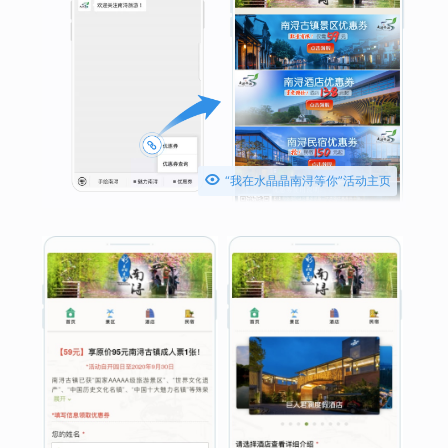

“我在水晶晶南浔等你”活动主页