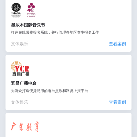
墨尔本国际音乐节
打造在线缴费报名系统，并行管理多地区赛事报名工作
文体娱乐
查看案例
宜昌广播电台
为听众打造便捷易用的电台点歌和路况上报平台
文体娱乐
查看案例