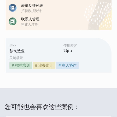
表单反馈列表
招聘数据统计
联系人管理
构建人才库
行业
使用麦客
制造业
7
年 +
关键场景
# 招聘培训
# 业务统计
# 多人协作
您可能也会喜欢这些案例：