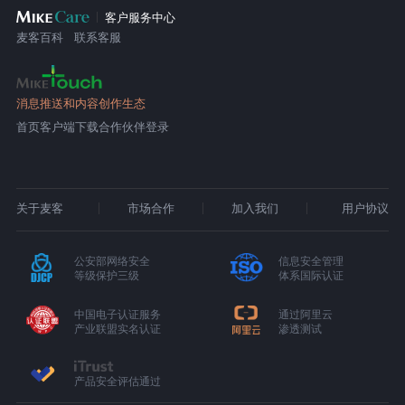
客户服务中心
麦客百科
联系客服
消息推送和内容创作生态
首页
客户端下载
合作伙伴登录
关于麦客
市场合作
加入我们
用户协议
公安部网络安全
信息安全管理
等级保护三级
体系国际认证
中国电子认证服务
通过阿里云
产业联盟实名认证
渗透测试
产品安全评估通过