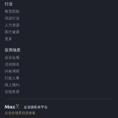
行业
教育院校
培训行业
人力资源
医疗健康
更多
应用场景
会议会展
活动报名
问卷调研
行政人事
线上预约
在线售票
企业级私有平台
企业全场景信息收集