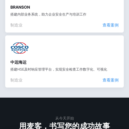
BRANSON
搭建内部业务系统，助力企业安全生产与培训工作
制造业
查看案例
中远海运
搭建HSE及时响应管理平台，实现安全检查工作数字化、可视化
制造业
查看案例
从今天开始
用麦客，书写您的成功故事