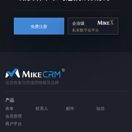
企业级
免费注册
私有数字化平台
信息收集与市场营销领导品牌
产品
表单
联系人
邮件
短信
会员管理
商户平台