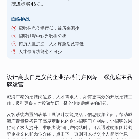
技进步奖46项。
面临挑战
招聘信息传播度低，简历来源少
招聘过程中缺乏数据分析
简历大量沉淀，人才库激活效率低
人才储备功能必不可少
设计高度自定义的企业招聘门户网站，强化雇主品
牌运营
威海广泰的招聘岗位多，人才需求大，如何更高效的开展招聘工
作，吸引更多人才投递简历，是企业急需解决的问题。
麦客系统内置的表单工具设计功能灵活，信息收集全面，帮助威
海广泰量身搭建了高度定制化的企业招聘门户网站，让招聘效果
得到了极大提升。求职者访问门户网站时，可以通过轮播图片浏
览企业文化和岗位介绍，点击下一页则可以提交个人简历信息，