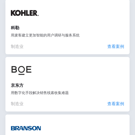
科勒
用麦客建立更加智能的用户调研与服务系统
制造业
查看案例
京东方
用数字化手段解决销售线索收集难题
制造业
查看案例